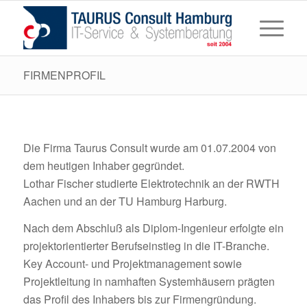
FIRMENPROFIL
Die Firma Taurus Consult wurde am 01.07.2004 von
dem heutigen Inhaber gegründet.
Lothar Fischer studierte Elektrotechnik an der RWTH
Aachen und an der TU Hamburg Harburg.
Nach dem Abschluß als Diplom-Ingenieur erfolgte ein
projektorientierter Berufseinstieg in die IT-Branche.
Key Account- und Projektmanagement sowie
Projektleitung in namhaften Systemhäusern prägten
das Profil des Inhabers bis zur Firmengründung.