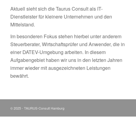
Aktuell sieht sich die Taurus Consult als IT-
Dienstleister für kleinere Unternehmen und den
Mittelstand.
Im besonderen Fokus stehen hierbei unter anderem
Steuerberater, Wirtschaftsprüfer und Anwender, die in
einer DATEV-Umgebung arbeiten. In diesem
Aufgabengebiet haben wir uns in den letzten Jahren
immer wieder mit ausgezeichneten Leistungen
bewährt.
© 2025 - TAURUS-Consult Hamburg